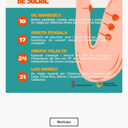
Notícies