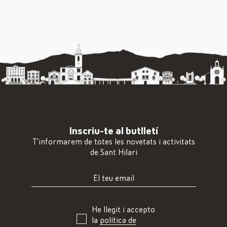
Inscriu-te al butlletí
T'informarem de totes les novetats i activitats
de Sant Hilari
He llegit i accepto
la
política de