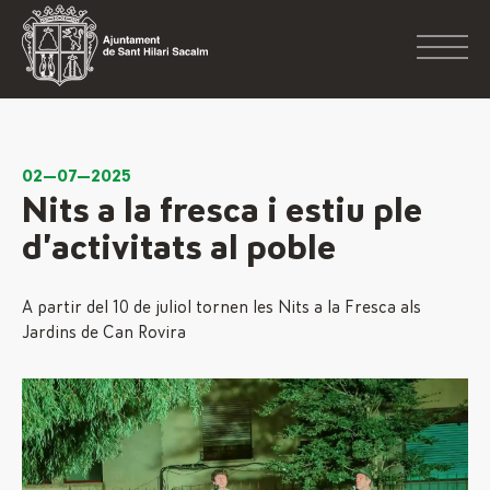
02—07—2025
Nits a la fresca i estiu ple
d’activitats al poble
A partir del 10 de juliol tornen les Nits a la Fresca als
Jardins de Can Rovira